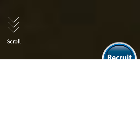
Scroll
ニ
ュ
ー
ス
リ
リ
ー
ス
2026.08.03
プレスリリース
2026年交流会