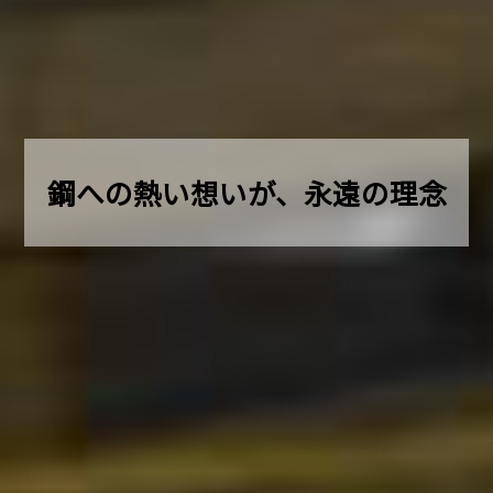
鋼への熱い想いが、永遠の理念