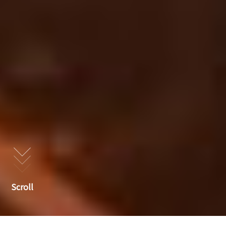
Scroll