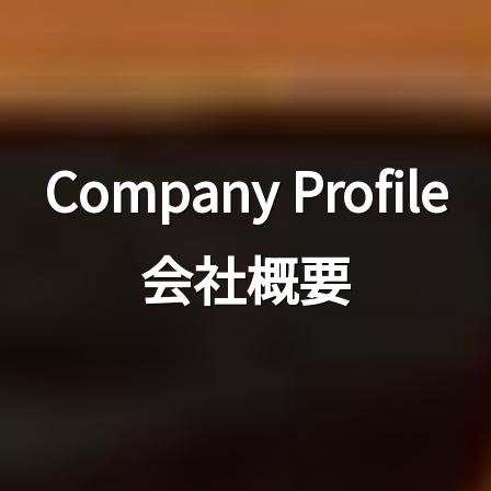
Company Profile
会社概要