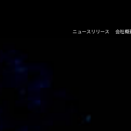
ニュースリリース
会社概