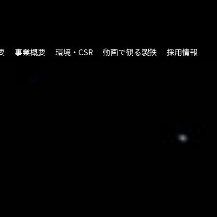
要
事業概要
環境・CSR
動画で観る製鉄
採用情報